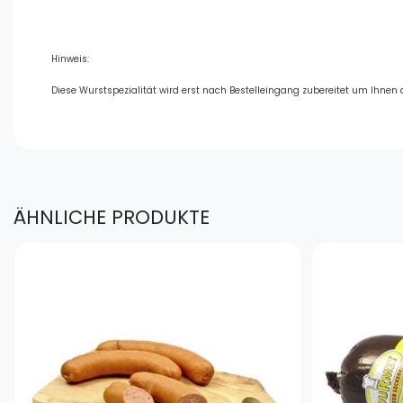
Hinweis:
Diese Wurstspezialität wird erst nach Bestelleingang zubereitet um Ihne
ÄHNLICHE PRODUKTE