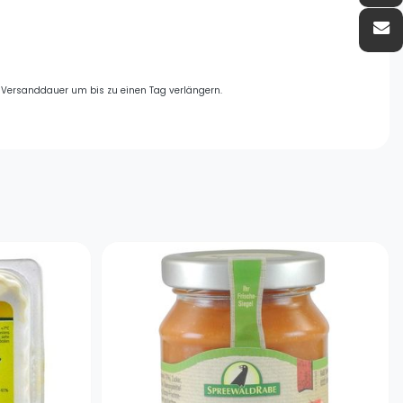
e Versanddauer um bis zu einen Tag verlängern.