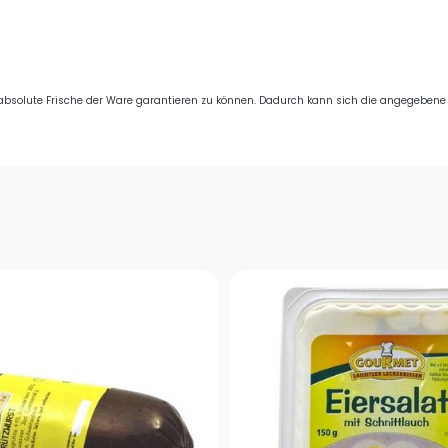
n absolute Frische der Ware garantieren zu können. Dadurch kann sich die angegeben