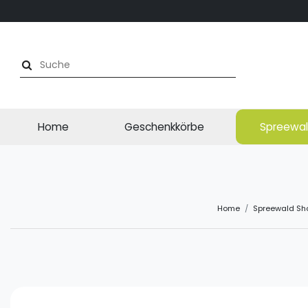
Home
Geschenkkörbe
Spreewal
Home
Spreewald Sh