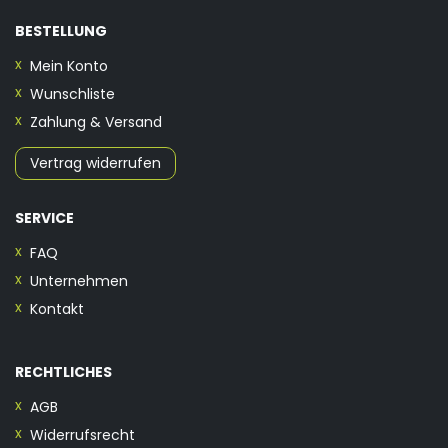
BESTELLUNG
Mein Konto
Wunschliste
Zahlung & Versand
Vertrag widerrufen
SERVICE
FAQ
Unternehmen
Kontakt
RECHTLICHES
AGB
Widerrufsrecht