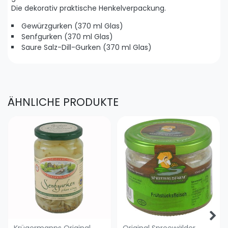
Die dekorativ praktische Henkelverpackung.
Gewürzgurken (370 ml Glas)
Senfgurken (370 ml Glas)
Saure Salz-Dill-Gurken (370 ml Glas)
ÄHNLICHE PRODUKTE