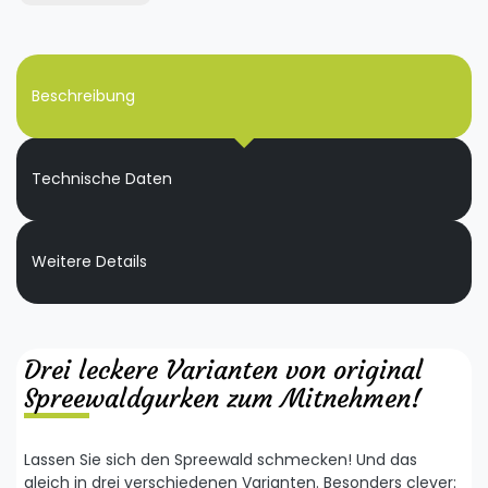
Beschreibung
Technische Daten
Weitere Details
Drei leckere Varianten von original
Spreewaldgurken zum Mitnehmen!
Lassen Sie sich den Spreewald schmecken! Und das
gleich in drei verschiedenen Varianten. Besonders clever: